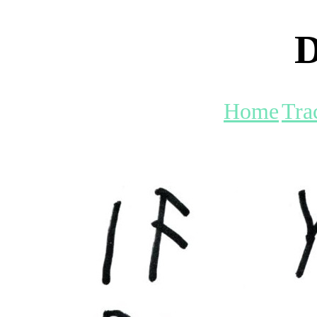
D
Home
Tra